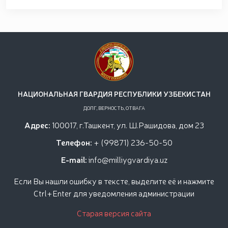
НАЦИОНАЛЬНАЯ ГВАРДИЯ РЕСПУБЛИКИ УЗБЕКИСТАН
ДОЛГ, ВЕРНОСТЬ, ОТВАГА
Адрес:
100017, г.Ташкент, ул. Ш.Рашидова, дом 23
Телефон:
+ (99871) 236-50-50
E-mail:
info@milliygvardiya.uz
Если Вы нашли ошибку в тексте, выделите её и нажмите
Ctrl+Enter для уведомления администрации
Старая версия сайта