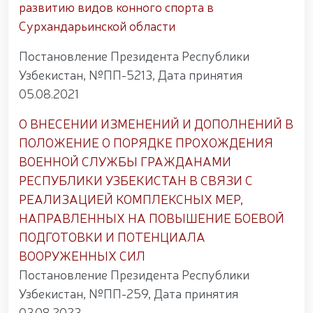
развитию видов конного спорта в
Сурхандарьинской области
Постановление Президента Республики
Узбекистан, №ПП-5213, Дата принятия
05.08.2021
О ВНЕСЕНИИ ИЗМЕНЕНИЙ И ДОПОЛНЕНИЙ В
ПОЛОЖЕНИЕ О ПОРЯДКЕ ПРОХОЖДЕНИЯ
ВОЕННОЙ СЛУЖБЫ ГРАЖДАНАМИ
РЕСПУБЛИКИ УЗБЕКИСТАН В СВЯЗИ С
РЕАЛИЗАЦИЕЙ КОМПЛЕКСНЫХ МЕР,
НАПРАВЛЕННЫХ НА ПОВЫШЕНИЕ БОЕВОЙ
ПОДГОТОВКИ И ПОТЕНЦИАЛА
ВООРУЖЕННЫХ СИЛ
Постановление Президента Республики
Узбекистан, №ПП-259, Дата принятия
03.08.2023