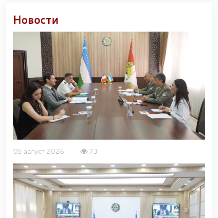
Новости
05 август 2026
73