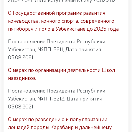
О Государственной программе развития
коневодства, конного спорта, современного
пятиборья и поло в Узбекистане до 2025 года
Постановление Президента Республики
Узбекистан, №ПП-5211, Дата принятия
05.08.2021
О мерах по организации деятельности Школ
наездников
Постановление Президента Республики
Узбекистан, №ПП-5212, Дата принятия
05.08.2021
О мерах по разведению и популяризации
лошадей породы Карабаир и дальнейшему