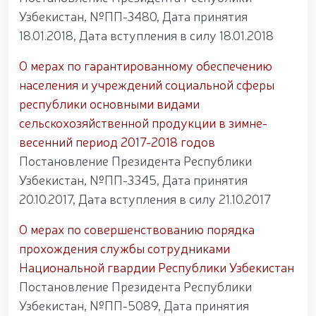
Узбекистан, №ПП-3480, Дата принятия
18.01.2018, Дата вступления в силу 18.01.2018
О мерах по гарантированному обеспечению
населения и учреждений социальной сферы
республики основными видами
сельскохозяйственной продукции в зимне-
весенний период 2017-2018 годов
Постановление Президента Республики
Узбекистан, №ПП-3345, Дата принятия
20.10.2017, Дата вступления в силу 21.10.2017
О мерах по совершенствованию порядка
прохождения службы сотрудниками
Национальной гвардии Республики Узбекистан
Постановление Президента Республики
Узбекистан, №ПП-5089, Дата принятия