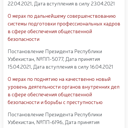
22.04.2021, Дата вступления в силу 23.04.2021
О мерах по дальнейшему совершенствованию
системы подготовки профессиональных кадров
в сфере обеспечения общественной
безопасности
Постановление Президента Республики
Узбекистан, №ПП-5077, Дата принятия
15.04.2021, Дата вступления в силу 16.04.2021
О мерах по поднятию на качественно новый
уровень деятельности органов внутренних дел
в сфере обеспечения общественной
безопасности и борьбы с преступностью
Постановление Президента Республики
Узбекистан, №ПП-6196, Дата принятия