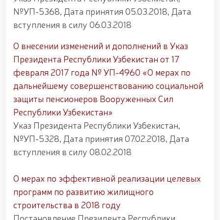
№УП-5368, Дата принятия 05.03.2018, Дата
вступления в силу 06.03.2018
О внесении изменений и дополнений в Указ
Президента Республики Узбекистан от 17
февраля 2017 года № УП-4960 «О мерах по
дальнейшему совершенствованию социальной
защиты пенсионеров Вооруженных Сил
Республики Узбекистан»
Указ Президента Республики Узбекистан,
№УП-5328, Дата принятия 07.02.2018, Дата
вступления в силу 08.02.2018
О мерах по эффективной реализации целевых
программ по развитию жилищного
строительства в 2018 году
Постановление Президента Республики