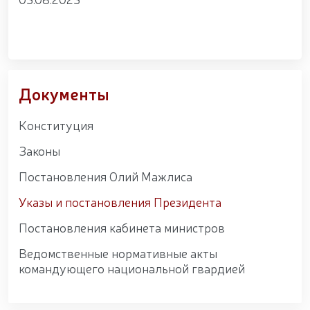
Документы
Конституция
Законы
Постановления Олий Мажлиса
Указы и постановления Президента
Постановления кабинета министров
Ведомственные нормативные акты
командующего национальной гвардией