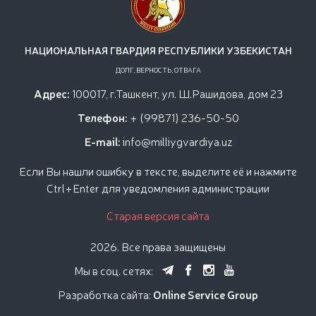
НАЦИОНАЛЬНАЯ ГВАРДИЯ РЕСПУБЛИКИ УЗБЕКИСТАН
ДОЛГ, ВЕРНОСТЬ, ОТВАГА
Адрес:
100017, г.Ташкент, ул. Ш.Рашидова, дом 23
Телефон:
+ (99871) 236-50-50
E-mail:
info@milliygvardiya.uz
Если Вы нашли ошибку в тексте, выделите её и нажмите
Ctrl+Enter для уведомления администрации
Старая версия сайта
2026. Все права защищены
Мы в соц. сетях:
Разработка сайта:
Online Service Group