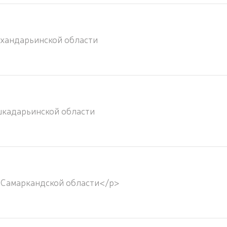
хандарьинской области
кадарьинской области
 Самаркандской области</p>