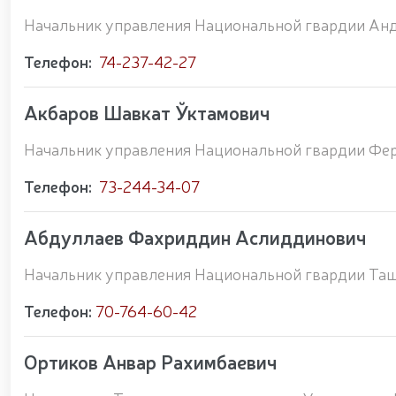
Начальник управления Национальной гвардии Ан
Телефон:
74-237-42-27
Акбаров Шавкат Ўктамович
Начальник управления Национальной гвардии Фер
Телефон:
73-244-34-07
Абдуллаев Фахриддин Аслиддинович
Начальник управления Национальной гвардии Таш
Телефон:
70-764-60-42
Ортиков Анвар Рахимбаевич