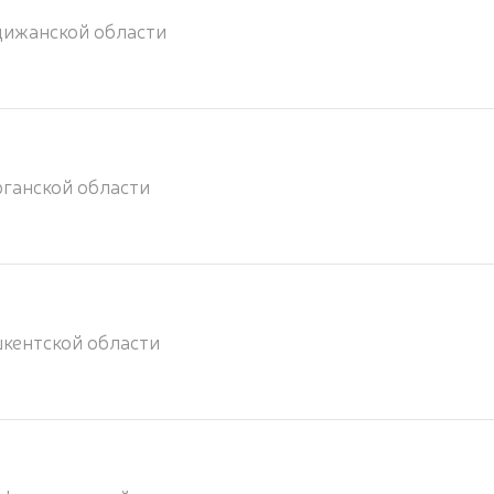
дижанской области
ганской области
кентской области