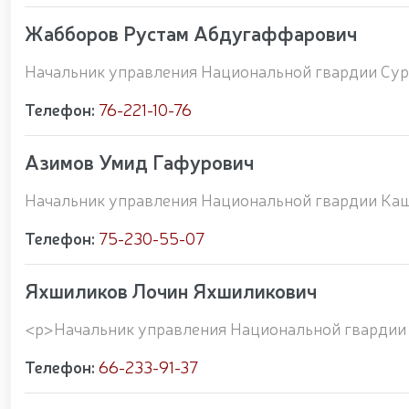
Жабборов Рустам Абдугаффарович
Начальник управления Национальной гвардии Сур
Телефон:
76-221-10-76
Азимов Умид Гафурович
Начальник управления Национальной гвардии Каш
Телефон:
75-230-55-07
Яхшиликов Лочин Яхшиликович
<p>Начальник управления Национальной гвардии
Телефон:
66-233-91-37