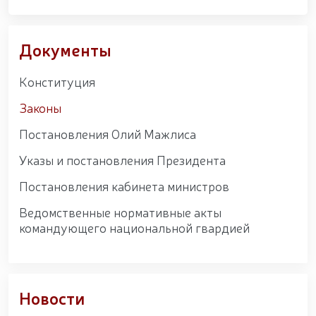
Документы
Конституция
Законы
Постановления Олий Мажлиса
Указы и постановления Президента
Постановления кабинета министров
Ведомственные нормативные акты
командующего национальной гвардией
Новости