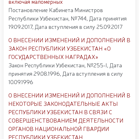
включая маломерных
Постановление Кабинета Министров
Республики Узбекистан, №744, Дата принятия
19.09.2017, Дата вступления в силу 25.09.2017
О ВНЕСЕНИИ ИЗМЕНЕНИЙ И ДОПОЛНЕНИЙ В
ЗАКОН РЕСПУБЛИКИ УЗБЕКИСТАН «О
ГОСУДАРСТВЕННЫХ НАГРАДАХ»
Закон Республики Узбекистан, №255-I, Дата
принятия 29.08.1996, Дата вступления в силу
10.09.1996
О ВНЕСЕНИИ ИЗМЕНЕНИЙ И ДОПОЛНЕНИЙ В
НЕКОТОРЫЕ ЗАКОНОДАТЕЛЬНЫЕ АКТЫ
РЕСПУБЛИКИ УЗБЕКИСТАН В СВЯЗИ С
СОВЕРШЕНСТВОВАНИЕМ ДЕЯТЕЛЬНОСТИ
ОРГАНОВ НАЦИОНАЛЬНОЙ ГВАРДИИ
РЕСПУБЛИКИ УЗБЕКИСТАН