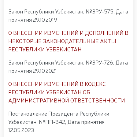
Закон Республики Узбекистан, №ЗРУ-575, Дата
принятия 29.10.2019
О ВНЕСЕНИИ ИЗМЕНЕНИЙ И ДОПОЛНЕНИЙ В
НЕКОТОРЫЕ ЗАКОНОДАТЕЛЬНЫЕ АКТЫ
РЕСПУБЛИКИ УЗБЕКИСТАН
Закон Республики Узбекистан, №ЗРУ-726, Дата
принятия 29.10.2021
O ВНЕСЕНИИ ИЗМЕНЕНИЙ В КОДЕКС
РЕСПУБЛИКИ УЗБЕКИСТАН ОБ
АДМИНИСТРАТИВНОЙ ОТВЕТСТВЕННОСТИ
Постановление Президента Республики
Узбекистан, №ПП-842, Дата принятия
12.05.2023