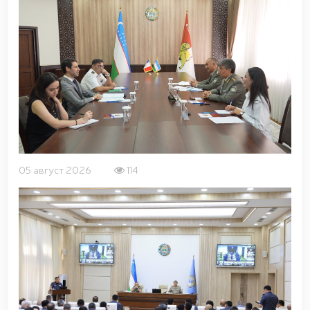
05 август 2026
114