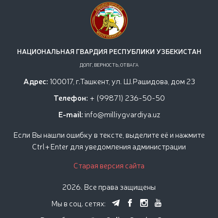
НАЦИОНАЛЬНАЯ ГВАРДИЯ РЕСПУБЛИКИ УЗБЕКИСТАН
ДОЛГ, ВЕРНОСТЬ, ОТВАГА
Адрес:
100017, г.Ташкент, ул. Ш.Рашидова, дом 23
Телефон:
+ (99871) 236-50-50
E-mail:
info@milliygvardiya.uz
Если Вы нашли ошибку в тексте, выделите её и нажмите
Ctrl+Enter для уведомления администрации
Старая версия сайта
2026. Все права защищены
Мы в соц. сетях: