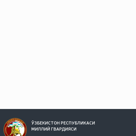
ЎЗБЕКИСТОН РЕСПУБЛИКАСИ
МИЛЛИЙ ГВАРДИЯСИ