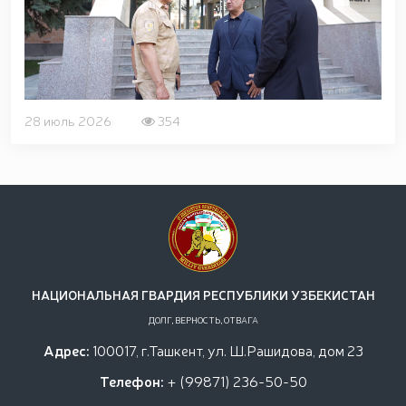
28 июль 2026
354
НАЦИОНАЛЬНАЯ ГВАРДИЯ РЕСПУБЛИКИ УЗБЕКИСТАН
ДОЛГ, ВЕРНОСТЬ, ОТВАГА
Адрес:
100017, г.Ташкент, ул. Ш.Рашидова, дом 23
Телефон:
+ (99871) 236-50-50