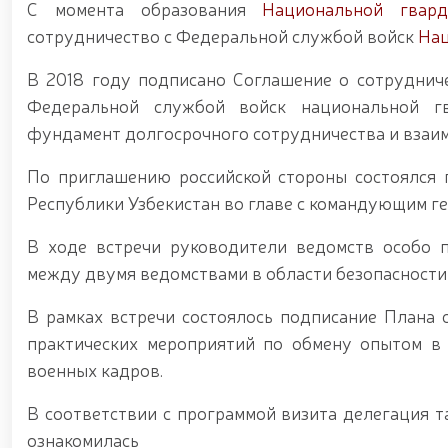
С момента образования
Национальной гвард
сотрудничество с Федеральной службой войск
Нац
В 2018 году подписано Соглашение о сотруднич
Федеральной службой войск национальной г
фундамент долгосрочного сотрудничества и взаи
По приглашению российской стороны состоялся
Республики Узбекистан во главе с командующим 
В ходе встречи руководители ведомств особо п
между двумя ведомствами в области безопасности
В рамках встречи состоялось подписание Плана
практических мероприятий по обмену опытом в 
военных кадров.
В соответствии с программой визита делегация т
ознакомилась