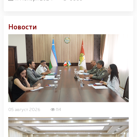
Новости
05 август 2026
114