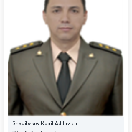
Shadibekov Kobil Adilovich