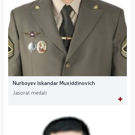
Nurboyev Iskandar Muxiddinovich
Jasorat medali