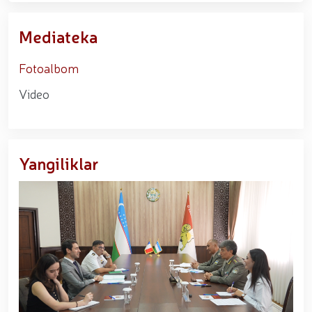
Mediateka
Fotoalbom
Video
Yangiliklar