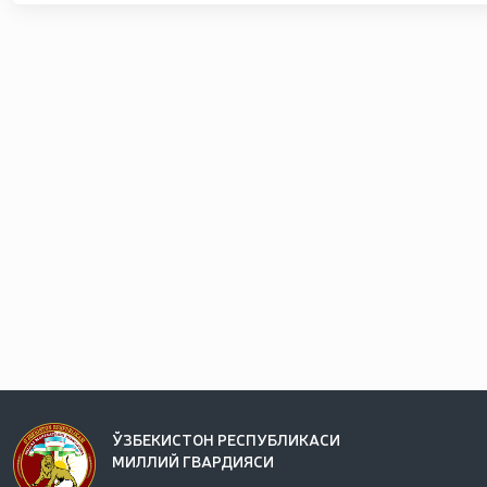
ЎЗБЕКИСТОН РЕСПУБЛИКАСИ
МИЛЛИЙ ГВАРДИЯСИ